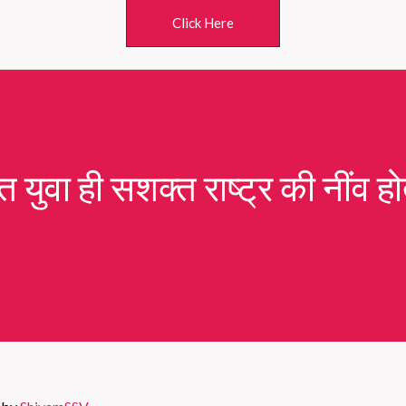
Click Here
 युवा ही सशक्त राष्ट्र की नींव होत