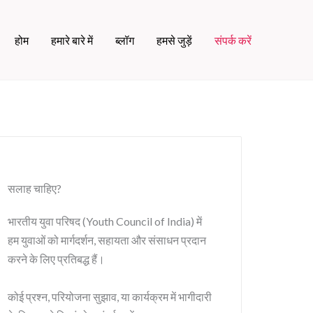
होम
हमारे बारे में
ब्लॉग
हमसे जुड़ें
संपर्क करें
सलाह चाहिए?
भारतीय युवा परिषद (Youth Council of India) में
हम युवाओं को मार्गदर्शन, सहायता और संसाधन प्रदान
करने के लिए प्रतिबद्ध हैं।
कोई प्रश्न, परियोजना सुझाव, या कार्यक्रम में भागीदारी