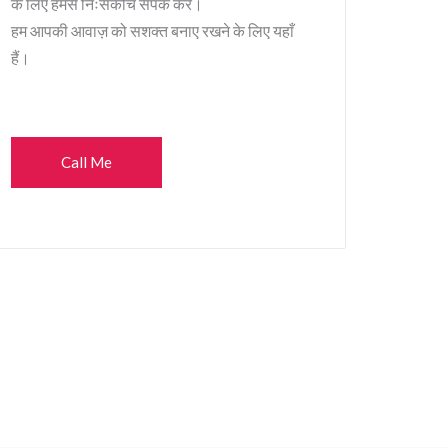
के लिए हमसे निःसंकोच संपर्क करें।
हम आपकी आवाज़ को सशक्त बनाए रखने के लिए यहाँ
हैं।
Call Me