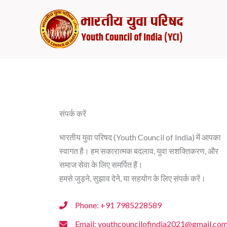
Skip
to
content
संपर्क करें
भारतीय युवा परिषद (Youth Council of India) में आपका
स्वागत है। हम सकारात्मक बदलाव, युवा सशक्तिकरण, और
समाज सेवा के लिए समर्पित हैं।
हमसे जुड़ने, सुझाव देने, या सहयोग के लिए संपर्क करें।
Phone: +91 7985228589
Email: youthcouncilofindia2021@gmail.co